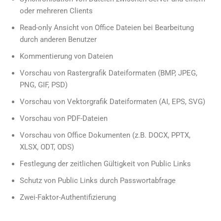
oder mehreren Clients
Read-only Ansicht von Office Dateien bei Bearbeitung
durch anderen Benutzer
Kommentierung von Dateien
Vorschau von Rastergrafik Dateiformaten (BMP, JPEG,
PNG, GIF, PSD)
Vorschau von Vektorgrafik Dateiformaten (AI, EPS, SVG)
Vorschau von PDF-Dateien
Vorschau von Office Dokumenten (z.B. DOCX, PPTX,
XLSX, ODT, ODS)
Festlegung der zeitlichen Gültigkeit von Public Links
Schutz von Public Links durch Passwortabfrage
Zwei-Faktor-Authentifizierung