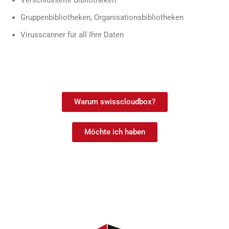
Verschlüsselte Bibliotheken
Gruppenbibliotheken, Organisationsbibliotheken
Virusscanner für all Ihre Daten
Warum swisscloudbox?
Möchte ich haben