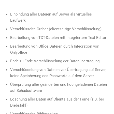
Einbindung aller Dateien auf Server als virtuelles
Laufwerk
Verschlüsselte Ordner (clientseitige Verschlüsselung)
Bearbeitung von TXT-Dateien mit integriertem Text Editor
Bearbeitung von Office Dateien durch Integration von
Onlyoffice
Ende-zu-Ende Verschlüsselung der Datenübertragung
Verschlüsselung von Dateien vor Übertragung auf Server;
keine Speicherung des Passworts auf dem Server
Überprüfung aller geänderten und hochgeladenen Dateien
auf Schadsoftware
Löschung aller Daten auf Clients aus der Ferne (z.B. bei
Diebstahl)